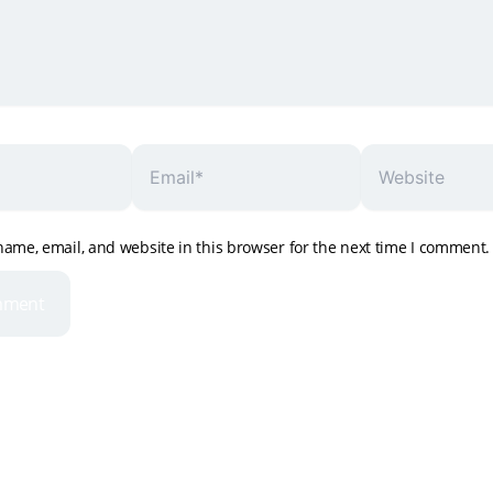
Email*
Website
ame, email, and website in this browser for the next time I comment.